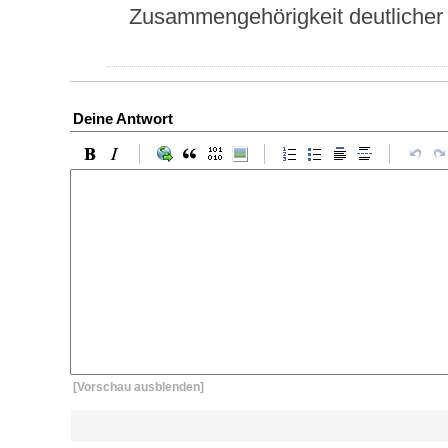
Zusammengehörigkeit deutlicher 
Deine Antwort
[Vorschau ausblenden]