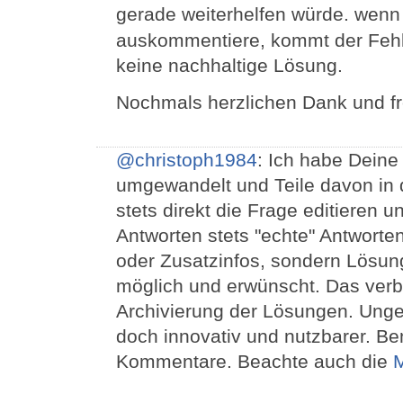
gerade weiterhelfen würde. wenn
auskommentiere, kommt der Fehler
keine nachhaltige Lösung.
Nochmals herzlichen Dank und f
@christoph1984
: Ich habe Deine
umgewandelt und Teile davon in 
stets direkt die Frage editieren 
Antworten stets "echte" Antwort
oder Zusatzinfos, sondern Lösunge
möglich und erwünscht. Das verbe
Archivierung der Lösungen. Unge
doch innovativ und nutzbarer. Be
Kommentare. Beachte auch die