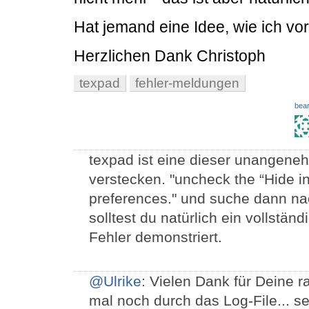
Hat jemand eine Idee, wie ich v
Herzlichen Dank Christoph
texpad
fehler-meldungen
bear
texpad ist eine dieser unangene
verstecken. "uncheck the “Hide in
preferences." und suche dann na
solltest du natürlich ein vollstän
Fehler demonstriert.
@Ulrike
: Vielen Dank für Deine 
mal noch durch das Log-File... se