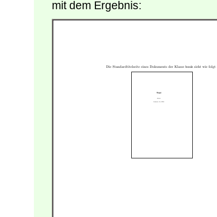
mit dem Ergebnis: