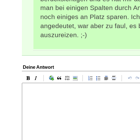
man bei einigen Spalten durch A
noch einiges an Platz sparen. Ic
angedeutet, war aber zu faul, es
auszureizen. ;-)
Deine Antwort