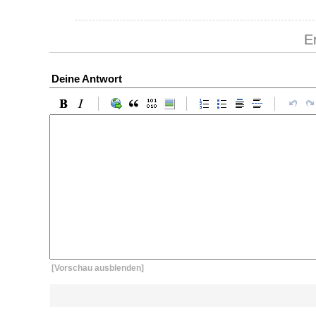
E
Deine Antwort
[Vorschau ausblenden]