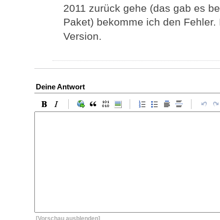
2011 zurück gehe (das gab es bei
Paket) bekomme ich den Fehler. 
Version.
Deine Antwort
[Vorschau ausblenden]