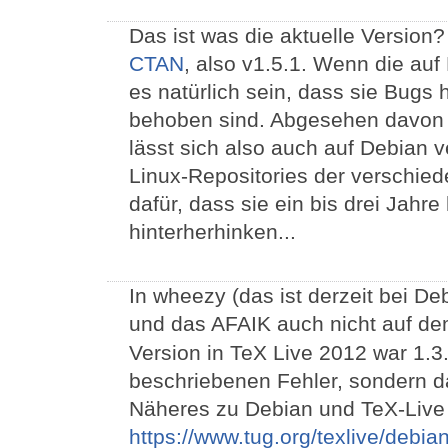
Das ist was die aktuelle Version?
CTAN
, also v1.5.1. Wenn die auf
es natürlich sein, dass sie Bugs 
behoben sind. Abgesehen davon 
lässt sich also auch auf Debian v
Linux-Repositories der verschied
dafür, dass sie ein bis drei Jahre 
hinterherhinken...
In wheezy (das ist derzeit bei De
und das AFAIK auch nicht auf dem
Version in TeX Live 2012 war 1.3.
beschriebenen Fehler, sondern d
Näheres zu Debian und TeX-Live 
https://www.tug.org/texlive/debia