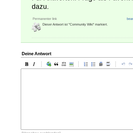
dazu.
Permanenter link
bear
Dieser Antwort ist "Community Wiki" markiert.
Deine Antwort