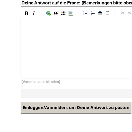
Deine Antwort auf die Frage: (Bemerkungen bitte ob
[Vorschau ausblenden]