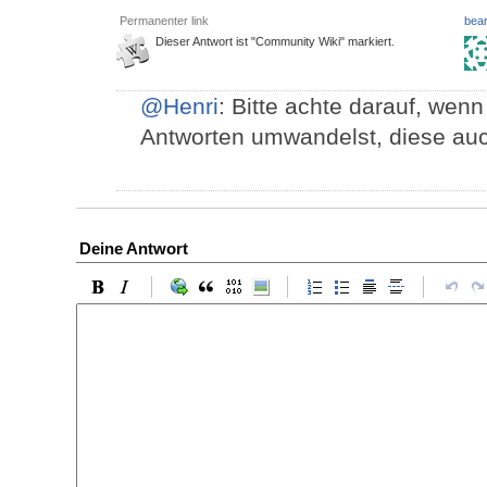
Permanenter link
bear
Dieser Antwort ist "Community Wiki" markiert.
@Henri
: Bitte achte darauf, we
Antworten umwandelst, diese auc
Deine Antwort