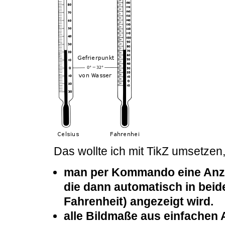
Das wollte ich mit TikZ umsetzen
man per Kommando eine Anze
die dann automatisch in bei
Fahrenheit) angezeigt wird.
alle Bildmaße aus einfachen