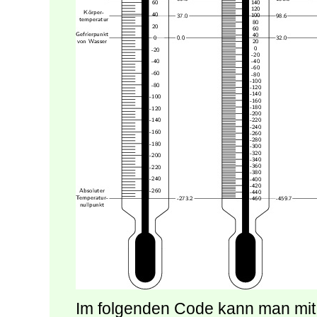
Im folgenden Code kann man mit