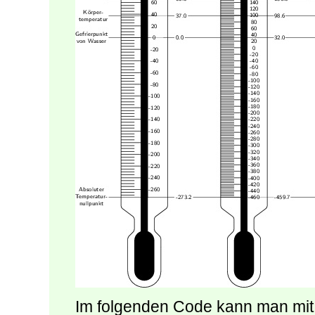
Im folgenden Code kann man mit