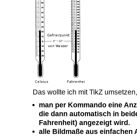
Das wollte ich mit TikZ umsetzen
man per Kommando eine Anze
die dann automatisch in bei
Fahrenheit) angezeigt wird.
alle Bildmaße aus einfachen