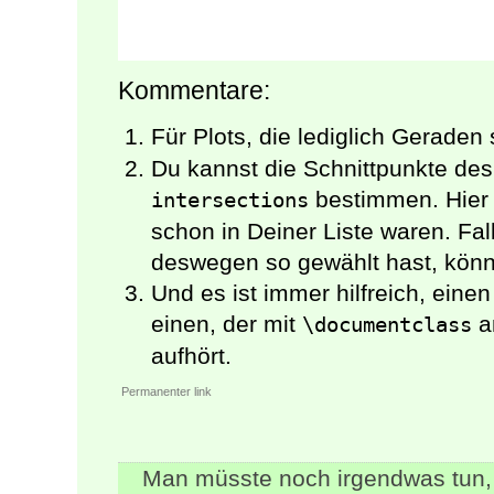
Kommentare:
Für Plots, die lediglich Geraden 
Du kannst die Schnittpunkte des
bestimmen. Hier 
intersections
schon in Deiner Liste waren. Fal
deswegen so gewählt hast, könnt
Und es ist immer hilfreich, ein
einen, der mit
a
\documentclass
aufhört.
Permanenter link
Man müsste noch irgendwas tun, 