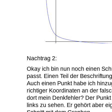
Nachtrag 2:
Okay ich bin nun noch einen Schri
passt. Einen Teil der Beschriftu
Auch einen Punkt habe ich hinzugef
richtiger Koordinaten an der fal
dort mein Denkfehler? Der Punkt
links zu sehen. Er gehört aber ei