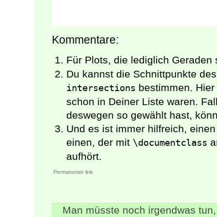
Kommentare:
Für Plots, die lediglich Geraden 
Du kannst die Schnittpunkte des
bestimmen. Hier 
intersections
schon in Deiner Liste waren. Fal
deswegen so gewählt hast, könnt
Und es ist immer hilfreich, ein
einen, der mit
a
\documentclass
aufhört.
Permanenter link
Man müsste noch irgendwas tun, 