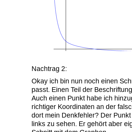
Nachtrag 2:
Okay ich bin nun noch einen Schri
passt. Einen Teil der Beschriftu
Auch einen Punkt habe ich hinzugef
richtiger Koordinaten an der fal
dort mein Denkfehler? Der Punkt
links zu sehen. Er gehört aber ei