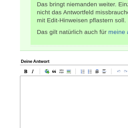
Das bringt niemanden weiter. Ei
nicht das Antwortfeld missbrauch
mit Edit-Hinweisen pflastern soll.
Das gilt natürlich auch für
meine 
Deine Antwort