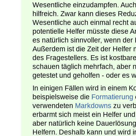
Wesentliche einzudampfen. Auch hi
hilfreich. Zwar kann dieses Red
Wesentliche auch einmal recht au
potentielle Helfer müsste diese Ar
es natürlich sinnvoller, wenn der 
Außerdem ist die Zeit der Helfer 
des Fragestellers. Es ist kostbare 
schauen täglich mehrfach, aber n
getestet und geholfen - oder es 
In einigen Fällen wird in einem
beispielsweise die
Formatierung
verwendeten
Markdowns
zu verb
erbarmt sich meist ein Helfer und
aber natürlich keine Dauerlösung
Helfern. Deshalb kann und wird 