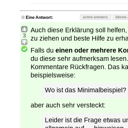
Eine Antwort:
active answers
älteste
Auch diese Erklärung soll helfen
3
zu ziehen und beste Hilfe zu erha
Falls du
einen oder mehrere K
du diese sehr aufmerksam lesen.
Kommentare Rückfragen. Das kan
beispielsweise:
Wo ist das Minimalbeispiel?
aber auch sehr versteckt:
Leider ist die Frage etwas 