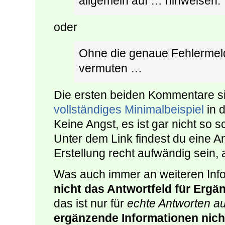
allgemein auf … hinweisen.
oder
Ohne die genaue Fehlerme
vermuten …
Die ersten beiden Kommentare si
vollständiges Minimalbeispiel
in d
Keine Angst, es ist gar nicht so s
Unter dem Link findest du eine 
Erstellung recht aufwändig sein, 
Was auch immer an weiteren Info
nicht das Antwortfeld für Erg
das ist nur für
echte Antworten au
ergänzende Informationen nic