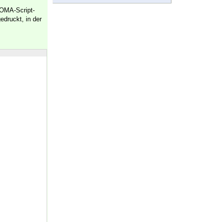
OMA-Script-
edruckt, in der