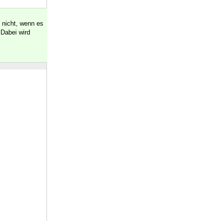
n nicht, wenn es
 Dabei wird