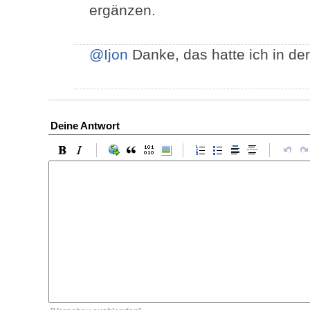
ergänzen.
@Ijon
Danke, das hatte ich in der 
Deine Antwort