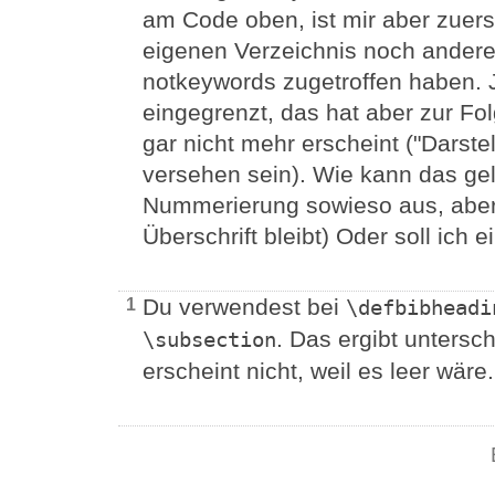
am Code oben, ist mir aber zuerst
eigenen Verzeichnis noch andere 
notkeywords zugetroffen haben. J
eingegrenzt, das hat aber zur Fol
gar nicht mehr erscheint ("Darste
versehen sein). Wie kann das ge
Nummerierung sowieso aus, aber
Überschrift bleibt) Oder soll ich 
Du verwendest bei
1
\defbibheadi
. Das ergibt untersch
\subsection
erscheint nicht, weil es leer wäre.