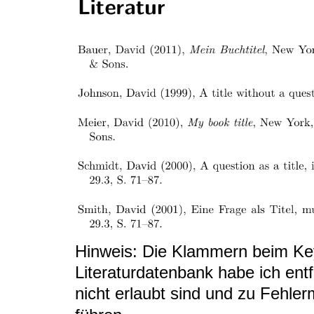
Hinweis: Die Klammern beim Key
Literaturdatenbank habe ich entfe
nicht erlaubt sind und zu Fehl