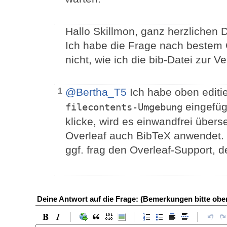
Hallo Skillmon, ganz herzlichen 
Ich habe die Frage nach bestem 
nicht, wie ich die bib-Datei zur V
@Bertha_T5
Ich habe oben editie
1
eingefüg
filecontents-Umgebung
klicke, wird es einwandfrei übers
Overleaf auch BibTeX anwendet. D
ggf. frag den Overleaf-Support, der
Deine Antwort auf die Frage: (Bemerkungen bitte ob