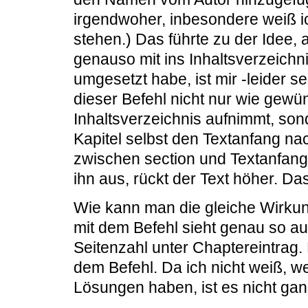
irgendwoher, inbesondere weiß ic
stehen.) Das führte zu der Idee, 
genauso mit ins Inhaltsverzeichn
umgesetzt habe, ist mir -leider s
dieser Befehl nicht nur wie gewü
Inhaltsverzeichnis aufnimmt, sond
Kapitel selbst den Textanfang na
zwischen section und Textanfang
ihn aus, rückt der Text höher. Da
Wie kann man die gleiche Wirkun
mit dem Befehl sieht genau so a
Seitenzahl unter Chaptereintrag. 
dem Befehl. Da ich nicht weiß, 
Lösungen haben, ist es nicht gan