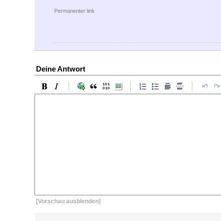
Permanenter link
Deine Antwort
[Vorschau ausblenden]