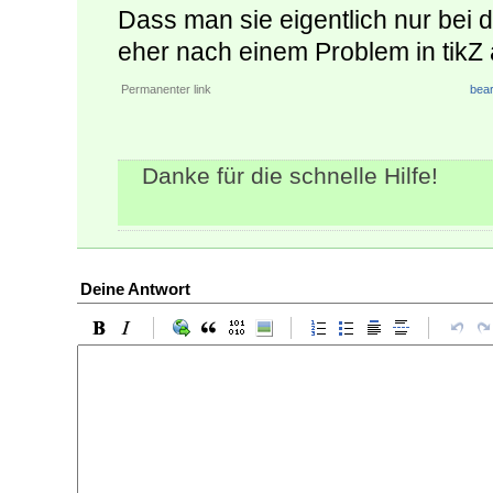
Dass man sie eigentlich nur bei d
eher nach einem Problem in tikZ 
Permanenter link
bear
Danke für die schnelle Hilfe!
Deine Antwort