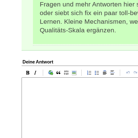
Fragen und mehr Antworten hier s
oder siebt sich fix ein paar toll
Lernen. Kleine Mechanismen, w
Qualitäts-Skala ergänzen.
Deine Antwort