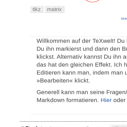
tikz
matrix
bear
Willkommen auf der TeXwelt! Du 
Du ihn markierst und dann den B
klickst. Alternativ kannst Du ihn
das hat den gleichen Effekt. Ich
Editieren kann man, indem man un
»Bearbeiten« klickt.
Generell kann man seine Fragen
Markdown formatieren.
Hier
ode