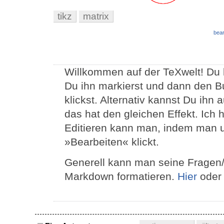
tikz
matrix
bear
Willkommen auf der TeXwelt! Du 
Du ihn markierst und dann den B
klickst. Alternativ kannst Du ihn
das hat den gleichen Effekt. Ich
Editieren kann man, indem man un
»Bearbeiten« klickt.
Generell kann man seine Fragen
Markdown formatieren.
Hier
ode