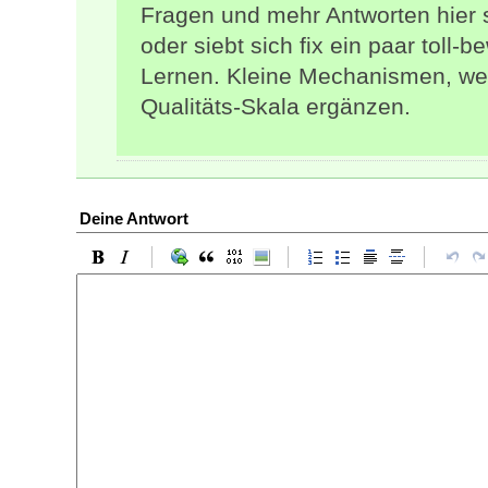
Fragen und mehr Antworten hier s
oder siebt sich fix ein paar toll
Lernen. Kleine Mechanismen, w
Qualitäts-Skala ergänzen.
Deine Antwort