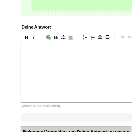
Deine Antwort
[Vorschau ausblenden]