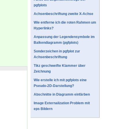
pgfplots
Achsenbeschriftung zweite X-Achse
Wie entferne ich die roten Rahmen um
Hyperlinks?
Anpassung der Legendensymbole im
Balkendiagramm (pgfplots)
Sonderzeichen in pgfplot zur
Achsenbeschriftung
Tikz geschweifte Klammer über
Zeichnung
Wie erstelle ich mit pgfplots eine
Pseudo-2D-Darstellung?
Abschnitte in Diagramm einfärben
Image Externalization Problem mit
eps Bildern