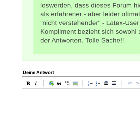
loswerden, dass dieses Forum hi
als erfahrener - aber leider oftm
"nicht verstehender" - Latex-Use
Kompliment bezieht sich sowohl a
der Antworten. Tolle Sache!!!
Deine Antwort