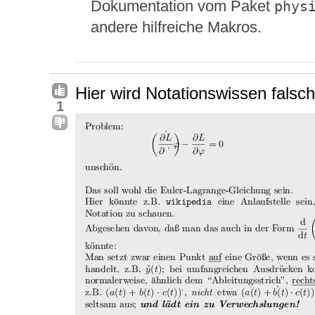
Dokumentation vom Paket
phys
andere hilfreiche Makros.
Hier wird Notationswissen falsch
1