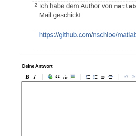
Ich habe dem Author von
2
matlab
Mail geschickt.
https://github.com/nschloe/matla
Deine Antwort