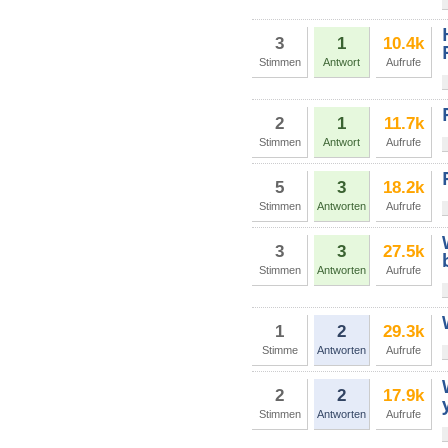
3
1
10.4k
Stimmen
Antwort
Aufrufe
2
1
11.7k
Stimmen
Antwort
Aufrufe
5
3
18.2k
Stimmen
Antworten
Aufrufe
3
3
27.5k
Stimmen
Antworten
Aufrufe
1
2
29.3k
Stimme
Antworten
Aufrufe
2
2
17.9k
Stimmen
Antworten
Aufrufe