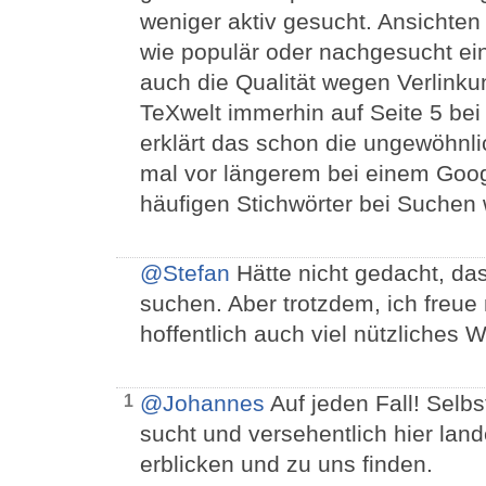
weniger aktiv gesucht. Ansichten
wie populär oder nachgesucht ein
auch die Qualität wegen Verlinkun
TeXwelt immerhin auf Seite 5 bei
erklärt das schon die ungewöhnlic
mal vor längerem bei einem Goog
häufigen Stichwörter bei Suchen 
@Stefan
Hätte nicht gedacht, das
suchen. Aber trotzdem, ich freue 
hoffentlich auch viel nützliches 
@Johannes
Auf jeden Fall! Sel
1
sucht und versehentlich hier land
erblicken und zu uns finden.