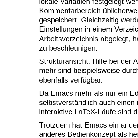
lokale Variablen festgelegt we
Kommentarbereich üblicherwe
gespeichert. Gleichzeitig werd
Einstellungen in einem Verze
Arbeitsverzeichnis abgelegt, 
zu beschleunigen.
Strukturansicht, Hilfe bei der
mehr sind beispielsweise durc
ebenfalls verfügbar.
Da Emacs mehr als nur ein Edit
selbstverständlich auch einen i
interaktive LaTeX-Läufe sind 
Trotzdem hat Emacs ein ander
anderes Bedienkonzept als h