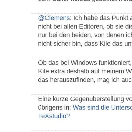
@Clemens
: Ich habe das Punkt
nicht bei allen Editoren, ob sie 
nur bei den beiden, von denen ic
nicht sicher bin, dass Kile das u
Ob das bei Windows funktioniert,
Kile extra deshalb auf meinem W
das herauszufinden, mag ich auch
Eine kurze Gegenüberstellung vo
übrigens in:
Was sind die Unters
TeXstudio?