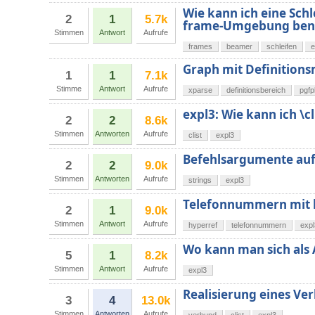
Wie kann ich eine Schl
2
1
5.7k
frame-Umgebung ben
Stimmen
Antwort
Aufrufe
frames
beamer
schleifen
e
Graph mit Definitions
1
1
7.1k
Stimme
Antwort
Aufrufe
xparse
definitionsbereich
pgfp
expl3: Wie kann ich \c
2
2
8.6k
Stimmen
Antworten
Aufrufe
clist
expl3
Befehlsargumente auf
2
2
9.0k
Stimmen
Antworten
Aufrufe
strings
expl3
Telefonnummern mit h
2
1
9.0k
Stimmen
Antwort
Aufrufe
hyperref
telefonnummern
expl
Wo kann man sich als 
5
1
8.2k
Stimmen
Antwort
Aufrufe
expl3
Realisierung eines Ve
3
4
13.0k
Stimmen
Antworten
Aufrufe