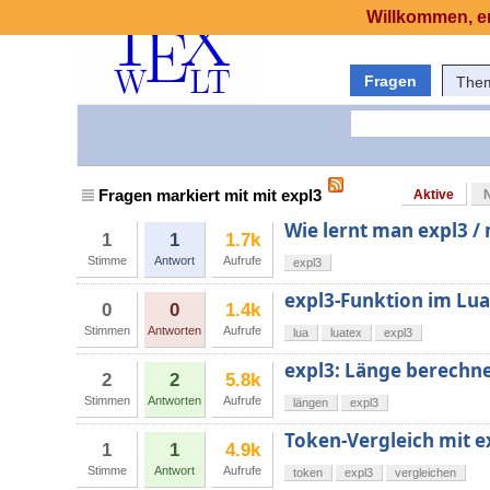
Willkommen, er
Fragen
The
Fragen markiert mit mit expl3
Aktive
Wie lernt man expl3 
1
1
1.7k
Stimme
Antwort
Aufrufe
expl3
expl3-Funktion im Lu
0
0
1.4k
Stimmen
Antworten
Aufrufe
lua
luatex
expl3
expl3: Länge berechn
2
2
5.8k
Stimmen
Antworten
Aufrufe
längen
expl3
Token-Vergleich mit e
1
1
4.9k
Stimme
Antwort
Aufrufe
token
expl3
vergleichen