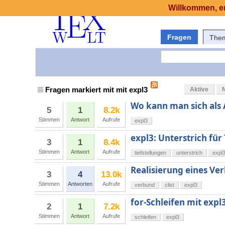
Willkommen, er
Fragen
The
Fragen markiert mit mit expl3
Aktive
Wo kann man sich als 
5
1
8.2k
Stimmen
Antwort
Aufrufe
expl3
expl3: Unterstrich fü
3
1
8.4k
Stimmen
Antwort
Aufrufe
tiefstellungen
unterstrich
expl
Realisierung eines Ve
3
4
13.0k
Stimmen
Antworten
Aufrufe
verbund
clist
expl3
for-Schleifen mit expl
2
1
7.2k
Stimmen
Antwort
Aufrufe
schleifen
expl3