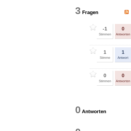
3
Fragen
-1
0
Stimmen
Antworten
1
1
Stimme
Antwort
0
0
Stimmen
Antworten
0
Antworten