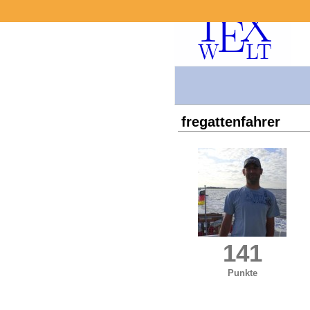
fregattenfahrer
141
Punkte