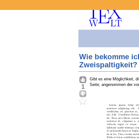
Wie bekomme ich
Zweispaltigkeit?
Gibt es eine Möglichkeit, 
Seite; angenommen der vor
1