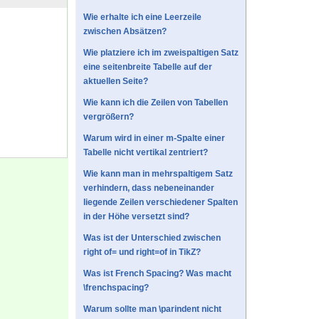
Wie erhalte ich eine Leerzeile
zwischen Absätzen?
Wie platziere ich im zweispaltigen Satz
eine seitenbreite Tabelle auf der
aktuellen Seite?
Wie kann ich die Zeilen von Tabellen
vergrößern?
Warum wird in einer m-Spalte einer
Tabelle nicht vertikal zentriert?
Wie kann man in mehrspaltigem Satz
verhindern, dass nebeneinander
liegende Zeilen verschiedener Spalten
in der Höhe versetzt sind?
Was ist der Unterschied zwischen
right of= und right=of in TikZ?
Was ist French Spacing? Was macht
\frenchspacing?
Warum sollte man \parindent nicht