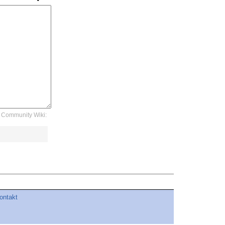
Community Wiki:
ontakt