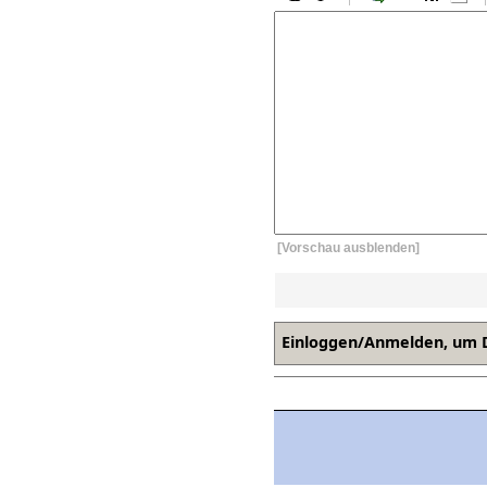
[Vorschau ausblenden]