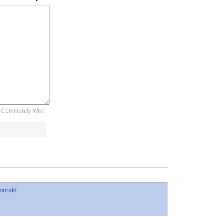
Community Wiki:
ontakt