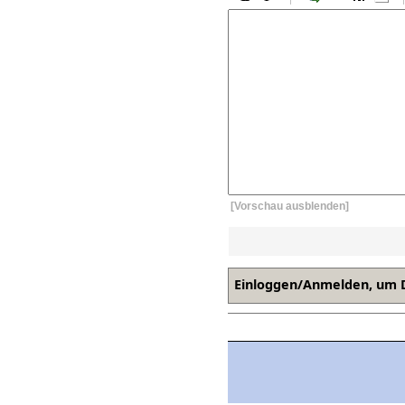
[Vorschau ausblenden]