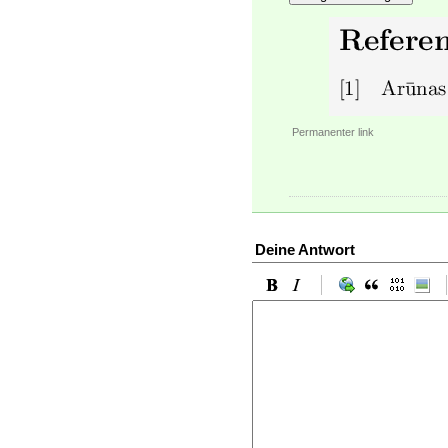
Permanenter link
Deine Antwort