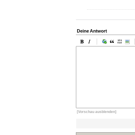
Deine Antwort
[Vorschau ausblenden]