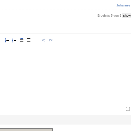
Johannes
Ergebnis 5 von 9
show