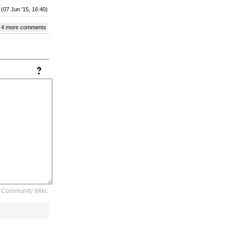
(07 Jun '15, 16:40)
 4 more comments
Community Wiki: