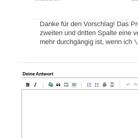
Danke für den Vorschlag! Das Pr
zweiten und dritten Spalte eine v
mehr durchgängig ist, wenn ich
\
Deine Antwort