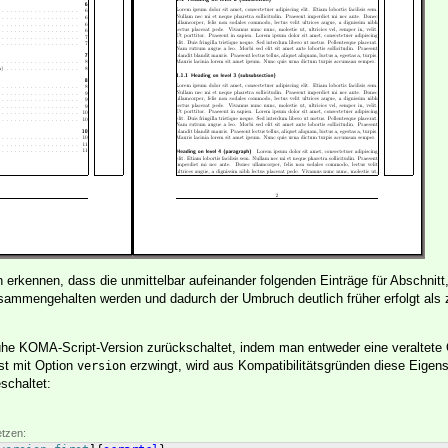
 erkennen, dass die unmittelbar aufeinander folgenden Einträge für Abschnitt
sammengehalten werden und dadurch der Umbruch deutlich früher erfolgt als
ühe KOMA-Script-Version zurückschaltet, indem man entweder eine veraltete 
st mit Option
erzwingt, wird aus Kompatibilitätsgründen diese Eigens
version
schaltet:
etzen: