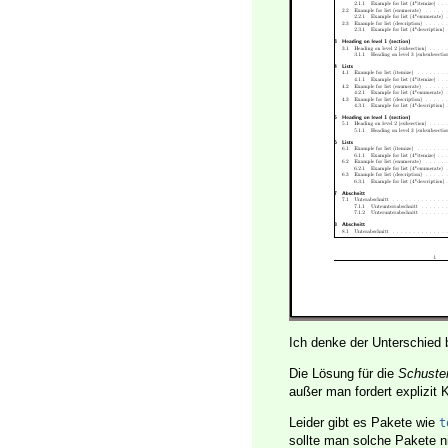
Ich denke der Unterschied b
Die Lösung für die
Schuste
außer man fordert explizit 
Leider gibt es Pakete wie
t
sollte man solche Pakete 