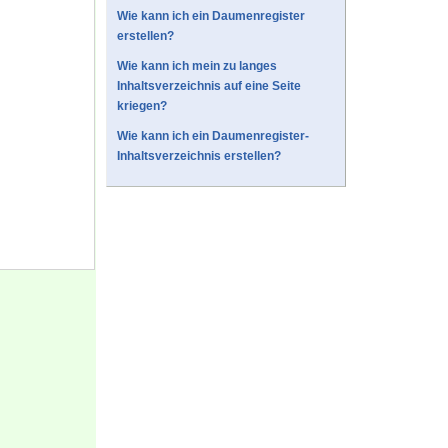
Wie kann ich ein Daumenregister
erstellen?
Wie kann ich mein zu langes
Inhaltsverzeichnis auf eine Seite
kriegen?
Wie kann ich ein Daumenregister-
Inhaltsverzeichnis erstellen?