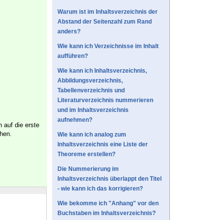
Warum ist im Inhaltsverzeichnis der
Abstand der Seitenzahl zum Rand
anders?
Wie kann ich Verzeichnisse im Inhalt
aufführen?
Wie kann ich Inhaltsverzeichnis,
Abbildungsverzeichnis,
Tabellenverzeichnis und
Literaturverzeichnis nummerieren
und im Inhaltsverzeichnis
aufnehmen?
 auf die erste
hen.
Wie kann ich analog zum
Inhaltsverzeichnis eine Liste der
Theoreme erstellen?
Die Nummerierung im
Inhaltsverzeichnis überlappt den Titel
- wie kann ich das korrigieren?
Wie bekomme ich "Anhang" vor den
Buchstaben im Inhaltsverzeichnis?