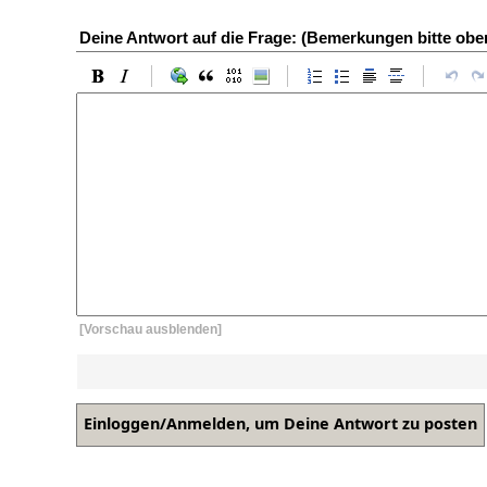
Deine Antwort auf die Frage: (Bemerkungen bitte ob
[Vorschau ausblenden]