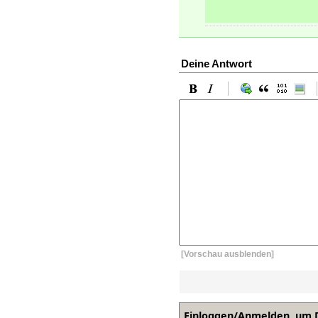
Deine Antwort
[Vorschau ausblenden]