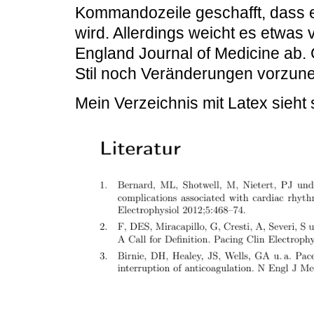
Kommandozeile geschafft, dass ei
wird. Allerdings weicht es etwa
England Journal of Medicine ab. 
Stil noch Veränderungen vorzun
Mein Verzeichnis mit Latex sieht 