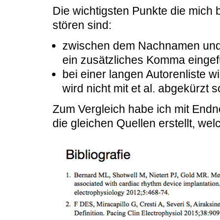
Die wichtigsten Punkte die mich 
stören sind:
zwischen dem Nachnamen und
ein zusätzliches Komma eingef
bei einer langen Autorenliste wie
wird nicht mit et al. abgekürzt 
Zum Vergleich habe ich mit Endn
die gleichen Quellen erstellt, wel