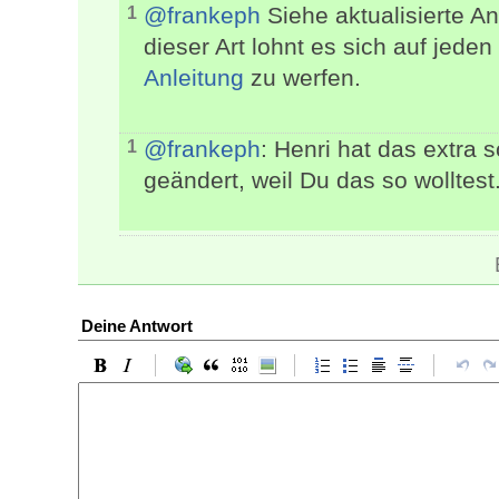
@frankeph
Siehe aktualisierte An
1
dieser Art lohnt es sich auf jeden
Anleitung
zu werfen.
@frankeph
: Henri hat das extra 
1
geändert, weil Du das so wolltest
Deine Antwort