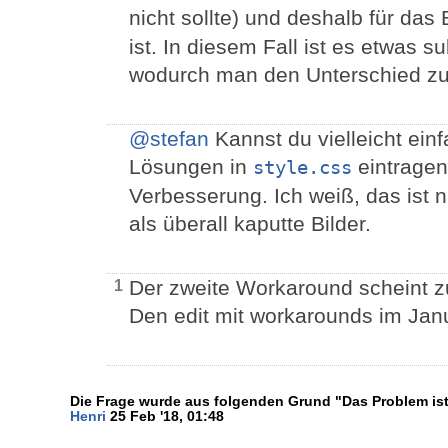
nicht sollte) und deshalb für das 
ist. In diesem Fall ist es etwas sub
wodurch man den Unterschied zu 
@stefan
Kannst du vielleicht ein
Lösungen in
eintragen
style.css
Verbesserung. Ich weiß, das ist 
als überall kaputte Bilder.
Der zweite Workaround scheint z
1
Den edit mit workarounds im Janu
Die Frage wurde aus folgenden Grund "Das Problem ist 
Henri
25 Feb '18, 01:48