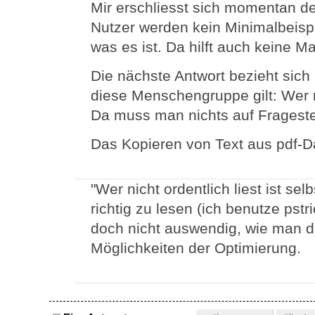
Mir erschliesst sich momentan de
Nutzer werden kein Minimalbeispi
was es ist. Da hilft auch keine Ma
Die nächste Antwort bezieht sich
diese Menschengruppe gilt: Wer nic
Da muss man nichts auf Frageste
Das Kopieren von Text aus pdf-Da
"Wer nicht ordentlich liest ist sel
richtig zu lesen (ich benutze pstr
doch nicht auswendig, wie man d
Möglichkeiten der Optimierung.