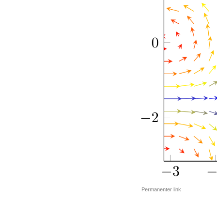
Permanenter link