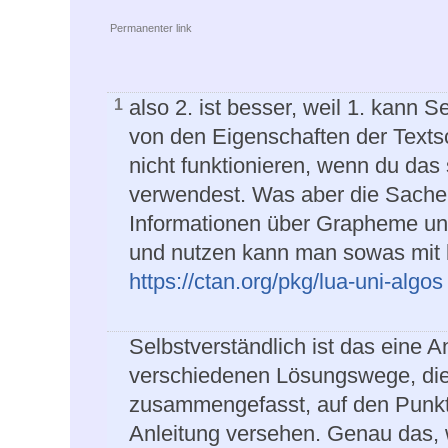
Permanenter link
also 2. ist besser, weil 1. kann 
1
von den Eigenschaften der Texts
nicht funktionieren, wenn du das 
verwendest. Was aber die Sache
Informationen über Grapheme und
und nutzen kann man sowas mit l
https://ctan.org/pkg/lua-uni-algos
Selbstverständlich ist das eine A
verschiedenen Lösungswege, die 
zusammengefasst, auf den Punkt g
Anleitung versehen. Genau das, 