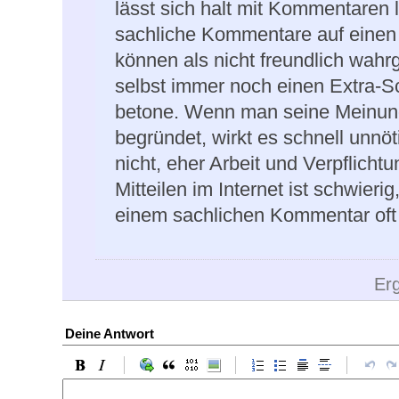
lässt sich halt mit Kommentaren 
sachliche Kommentare auf einen 
können als nicht freundlich wa
selbst immer noch einen Extra-Sc
betone. Wenn man seine Meinu
begründet, wirkt es schnell unnöti
nicht, eher Arbeit und Verpflichtu
Mitteilen im Internet ist schwieri
einem sachlichen Kommentar oft n
Er
Deine Antwort