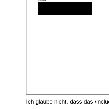
Ich glaube nicht, dass das \inc