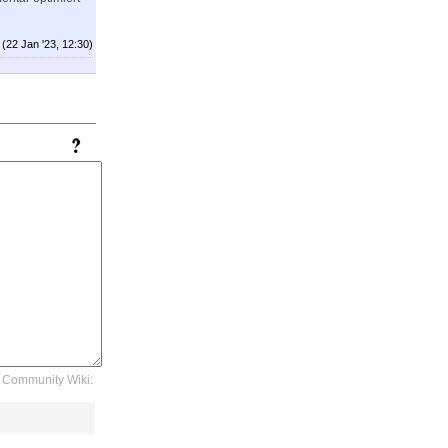
(22 Jan '23, 12:30)
Community Wiki: