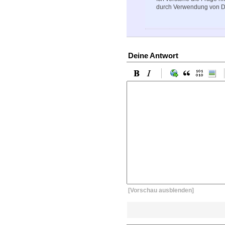
durch Verwendung von D
Deine Antwort
[Vorschau ausblenden]